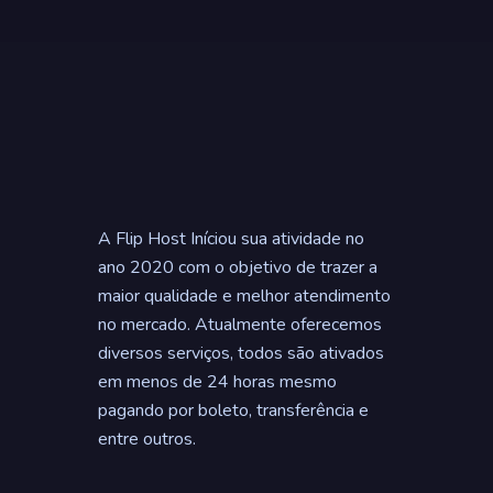
A Flip Host Iníciou sua atividade no
ano 2020 com o objetivo de trazer a
maior qualidade e melhor atendimento
no mercado. Atualmente oferecemos
diversos serviços, todos são ativados
em menos de 24 horas mesmo
pagando por boleto, transferência e
entre outros.