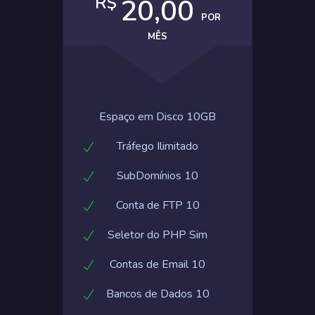
R$
20,00
POR
MÊS
Espaço em Disco 10GB
Tráfego Ilimitado
SubDomínios 10
Conta de FTP 10
Seletor do PHP Sim
Contas de Email 10
Bancos de Dados 10