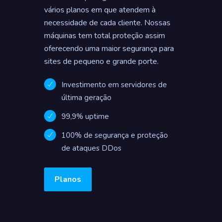
vários planos em que atendem à
necessidade de cada cliente. Nossas
máquinas tem total proteção assim
oferecendo uma maior segurança para
sites de pequeno e grande porte.
Investimento em servidores de
última geração
99,9% uptime
100% de segurança e proteção
de ataques DDos
Planos