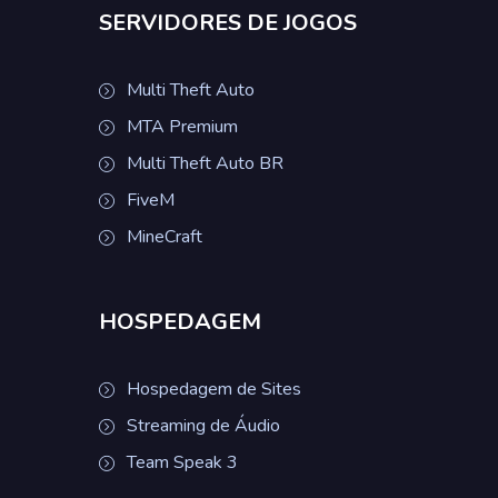
SERVIDORES DE JOGOS
Multi Theft Auto
MTA Premium
Multi Theft Auto BR
FiveM
MineCraft
HOSPEDAGEM
Hospedagem de Sites
Streaming de Áudio
Team Speak 3