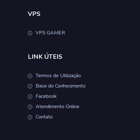
VPS
VPS GAMER
LINK ÚTEIS
Termos de Utilização
Base do Conhecimento
Facebook
Atendimento Online
Contato