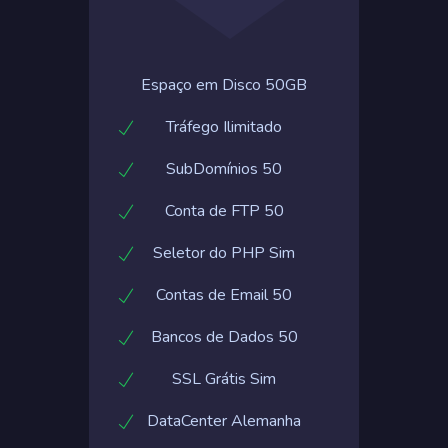
Espaço em Disco 50GB
Tráfego Ilimitado
SubDomínios 50
Conta de FTP 50
Seletor do PHP Sim
Contas de Email 50
Bancos de Dados 50
SSL Grátis Sim
DataCenter Alemanha