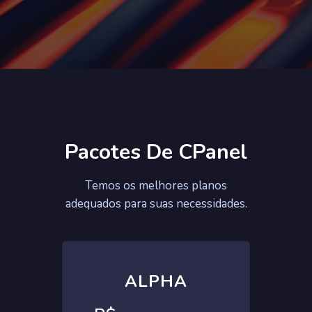
Pacotes De CPanel
Temos os melhores planos
adequados para suas necessidades.
ALPHA