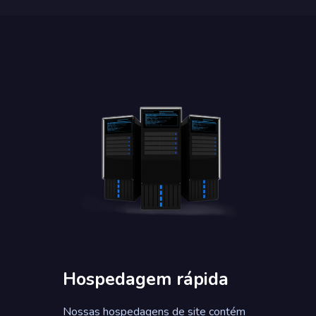
Hospedagem rápida
Nossas hospedagens de site contém